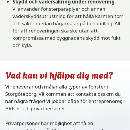
Skydd och vädersäkring under renovering
Vi använder fönsterparaplyer och annan
väderskyddsutrustning för att hålla karmen torr
och säker medan bågarna är på behandling. Allt
för att renoveringen ska ske utan att
kompromissa med byggnadens skydd mot fukt
och kyla.
Vad kan vi hjälpa dig med?
Vi renoverar och målar alla typer av fönster i
Storgöteborg. Välkommen att kontakta oss om du
har några frågor! Vi jobbar både för entreprenörer,
BRF:er och privatpersoner.
Privatpersoner har möjlighet att få en