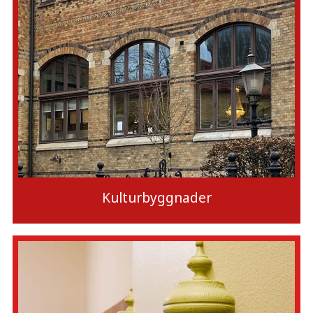
Kulturbyggnader