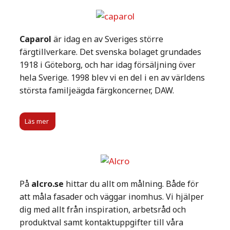
Caparol
är idag en av Sveriges större
färgtillverkare. Det svenska bolaget grundades
1918 i Göteborg, och har idag försäljning över
hela Sverige. 1998 blev vi en del i en av världens
största familjeägda färgkoncerner, DAW.
Läs mer
På
alcro.se
hittar du allt om målning. Både för
att måla fasader och väggar inomhus. Vi hjälper
dig med allt från inspiration, arbetsråd och
produktval samt kontaktuppgifter till våra