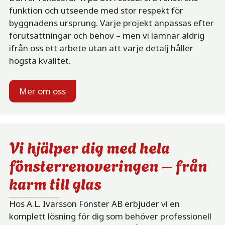
funktion och utseende med stor respekt för
byggnadens ursprung. Varje projekt anpassas efter
förutsättningar och behov – men vi lämnar aldrig
ifrån oss ett arbete utan att varje detalj håller
högsta kvalitet.
Mer om oss
Vi hjälper dig med hela
fönsterrenoveringen – från
karm till glas
Hos A.L. Ivarsson Fönster AB erbjuder vi en
komplett lösning för dig som behöver professionell