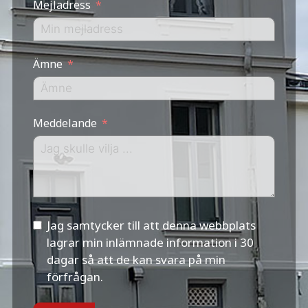
Mejladress
Ämne
Meddelande
Jag samtycker till att denna webbplats
lagrar min inlämnade information i 30
dagar så att de kan svara på min
förfrågan.