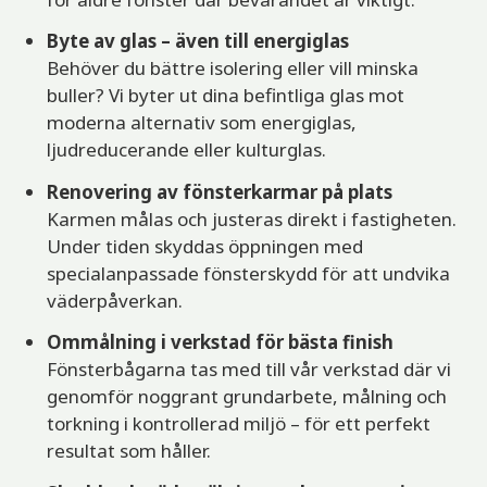
Byte av glas – även till energiglas
Behöver du bättre isolering eller vill minska
buller? Vi byter ut dina befintliga glas mot
moderna alternativ som energiglas,
ljudreducerande eller kulturglas.
Renovering av fönsterkarmar på plats
Karmen målas och justeras direkt i fastigheten.
Under tiden skyddas öppningen med
specialanpassade fönsterskydd för att undvika
väderpåverkan.
Ommålning i verkstad för bästa finish
Fönsterbågarna tas med till vår verkstad där vi
genomför noggrant grundarbete, målning och
torkning i kontrollerad miljö – för ett perfekt
resultat som håller.