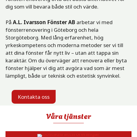
dig som vill bevara både stil och värde.
På
A.L. Ivarsson Fönster AB
arbetar vi med
fönsterrenovering i Göteborg och hela
Storgöteborg. Med lång erfarenhet, hög
yrkeskompetens och moderna metoder ser vi till
att dina fönster får nytt liv – utan att tappa sin
karaktär. Om du överväger att renovera eller byta
fönster hjälper vi dig att avgöra vad som är mest
lämpligt, både ur teknisk och estetisk synvinkel.
Kontakta oss
Våra tjänster