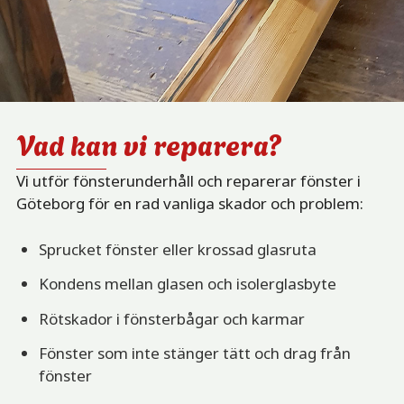
Vad kan vi reparera?
Vi utför fönsterunderhåll och reparerar fönster i
Göteborg för en rad vanliga skador och problem:
Sprucket fönster eller krossad glasruta
Kondens mellan glasen och isolerglasbyte
Rötskador i fönsterbågar och karmar
Fönster som inte stänger tätt och drag från
fönster