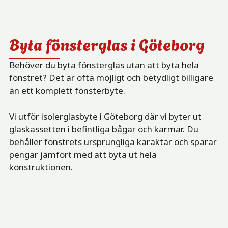
Byta fönsterglas i Göteborg
Behöver du byta fönsterglas utan att byta hela
fönstret? Det är ofta möjligt och betydligt billigare
än ett komplett fönsterbyte.
Vi utför isolerglasbyte i Göteborg där vi byter ut
glaskassetten i befintliga bågar och karmar. Du
behåller fönstrets ursprungliga karaktär och sparar
pengar jämfört med att byta ut hela
konstruktionen.