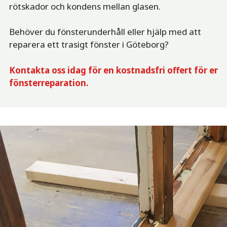
rötskador och kondens mellan glasen.
Behöver du fönsterunderhåll eller hjälp med att
reparera ett trasigt fönster i Göteborg?
Kontakta oss idag för en kostnadsfri offert för er
fönsterreparation.