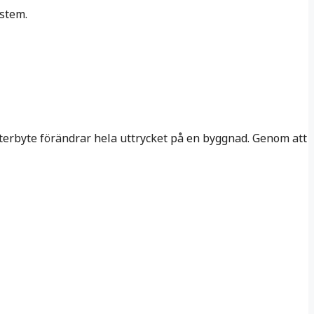
stem.
nsterbyte förändrar hela uttrycket på en byggnad. Genom att