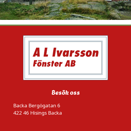
Besök oss
Backa Bergögatan 6
422 46 Hisings Backa